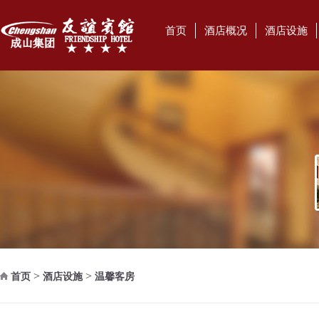
首页
酒店概况
酒店设施
>
>
首页
酒店设施
温馨客房